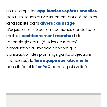
Entre-temps, les
applications opérationnelles
de la simulation du vieillissement ont été définies,
la faisabilité dans
divers cas usage
d’équipements électromécaniques conduite, le
meilleur
positionnement marché
de la
technologie défini (études de marché,
construction du modèle économique,
construction des plannings gantt, projections
financières), la
1ère équipe opérationnelle
constituée et le
1er PoC
conduit puis validé.