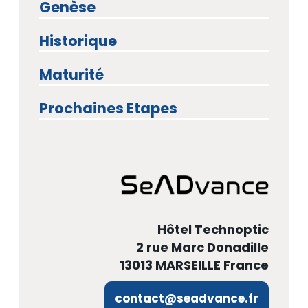
Genèse
Historique
Maturité
Prochaines Etapes
Hôtel Technoptic
2 rue Marc Donadille
13013 MARSEILLE France
contact@seadvance.fr