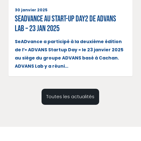
30 janvier 2025
SeADvance au Start-up Day2 de ADVANS
Lab – 23 jan 2025
SeADvance a participé à la deuxième édition
de l’« ADVANS Startup Day » le 23 janvier 2025
au siège du groupe ADVANS basé à Cachan.
ADVANS Lab y a réuni…
Toutes les actualités