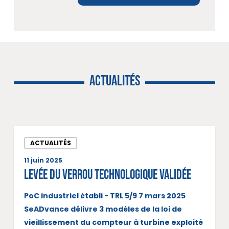
ACTUALITÉS
ACTUALITÉS
11 juin 2025
Levée du verrou technologique validée
PoC industriel établi - TRL 5/9 7 mars 2025
SeADvance délivre 3 modèles de la loi de
vieillissement du compteur à turbine exploité