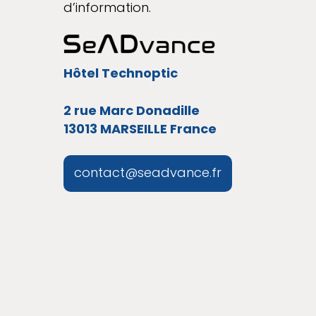
d’information.
Hôtel Technoptic
2 rue Marc Donadille
13013 MARSEILLE France
contact@seadvance.fr