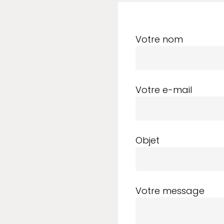
Votre nom
Votre e-mail
Objet
Votre message