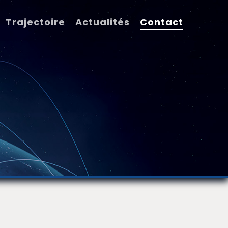
Trajectoire
Actualités
Contact