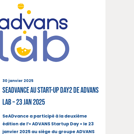
ACTUALITÉS
30 janvier 2025
SeADvance au Start-up Day2 de ADVANS
Lab – 23 jan 2025
SeADvance a participé à la deuxième
édition de l’« ADVANS Startup Day » le 23
janvier 2025 au siège du groupe ADVANS