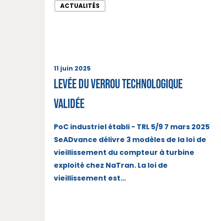
ACTUALITÉS
11 juin 2025
Levée du verrou technologique
validée
PoC industriel établi - TRL 5/9 7 mars 2025
SeADvance délivre 3 modèles de la loi de
vieillissement du compteur à turbine
exploité chez NaTran. La loi de
vieillissement est…