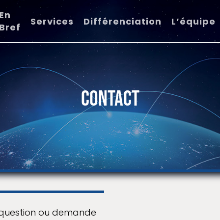
En
Services
Différenciation
L’équipe
Bref
CONTACT
e question ou demande