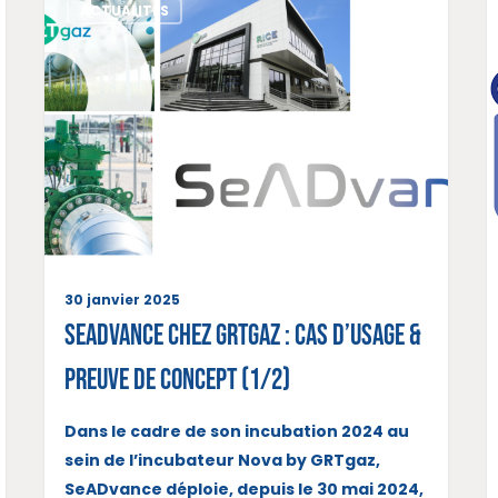
ACTUALITÉS
30 janvier 2025
SeADvance chez GRTgaz : Cas d’usage &
Preuve de concept (1/2)
Dans le cadre de son incubation 2024 au
sein de l’incubateur Nova by GRTgaz,
SeADvance déploie, depuis le 30 mai 2024,