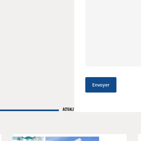
ACTUALITÉS