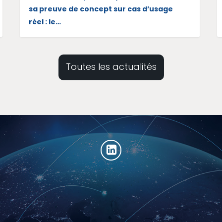
sa preuve de concept sur cas d’usage
réel : le…
Toutes les actualités