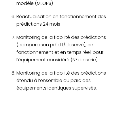
modèle (MLOPS)
Réactualisation en fonctionnement des
prédictions 24 mois
Monitoring de la fiabilité des prédictions
(comparaison prédit/observé), en
fonctionnement et en temps réel, pour
l’équipement considéré (N° de série)
Monitoring de la fiabilité des prédictions
étendu à l’ensemble du parc des
équipements identiques supervisés.