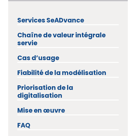
Services SeADvance
Chaîne de valeur intégrale
servie
Cas d’usage
Fiabilité de la modélisation
Priorisation de la
digitalisation
Mise en œuvre
FAQ