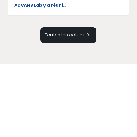
ADVANS Lab y a réuni…
Toutes les actualités