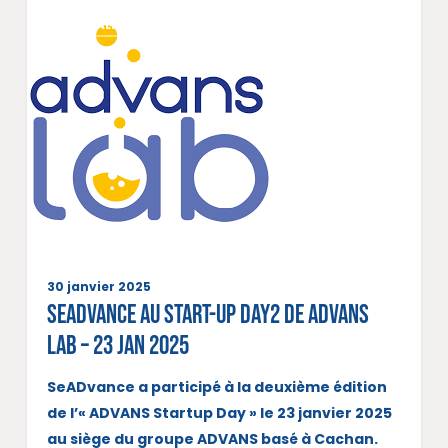
ACTUALITÉS
30 janvier 2025
SeADvance au Start-up Day2 de ADVANS
Lab – 23 jan 2025
SeADvance a participé à la deuxième édition
de l’« ADVANS Startup Day » le 23 janvier 2025
au siège du groupe ADVANS basé à Cachan.