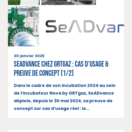
30 janvier 2025
SeADvance chez GRTgaz : Cas d’usage &
Preuve de concept (1/2)
Dans le cadre de son incubation 2024 au sein
de l’incubateur Nova by GRTgaz, SeADvance
déploie, depuis le 30 mai 2024, sa preuve de
concept sur cas d’usage réel : le…