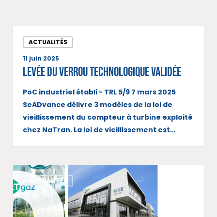
ACTUALITÉS
11 juin 2025
Levée du verrou technologique validée
PoC industriel établi - TRL 5/9 7 mars 2025
SeADvance délivre 3 modèles de la loi de
vieillissement du compteur à turbine exploité
chez NaTran. La loi de vieillissement est…
ACTUALITÉS