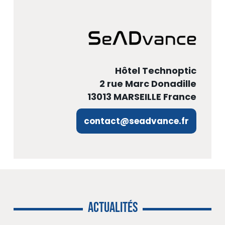
Hôtel Technoptic
2 rue Marc Donadille
13013 MARSEILLE France
contact@seadvance.fr
ACTUALITÉS