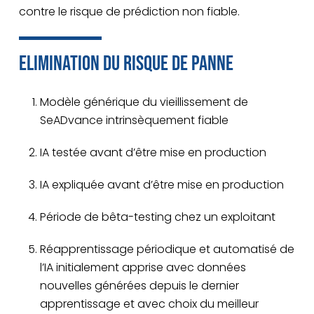
contre le risque de prédiction non fiable.
Elimination du risque de panne
Modèle générique du vieillissement de
SeADvance intrinsèquement fiable
IA testée avant d’être mise en production
IA expliquée avant d’être mise en production
Période de bêta-testing chez un exploitant
Réapprentissage périodique et automatisé de
l’IA initialement apprise avec données
nouvelles générées depuis le dernier
apprentissage et avec choix du meilleur